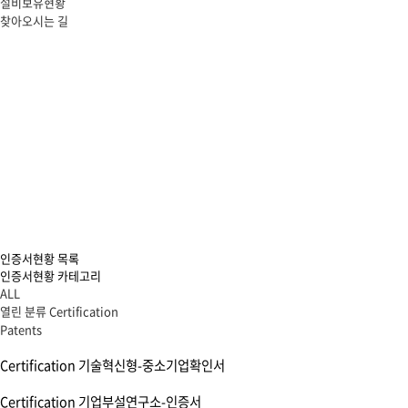
설비보유현황
찾아오시는 길
인증서현황
목록
인증서현황 카테고리
ALL
열린 분류
Certification
Patents
Certification
기술혁신형-중소기업확인서
Certification
기업부설연구소-인증서