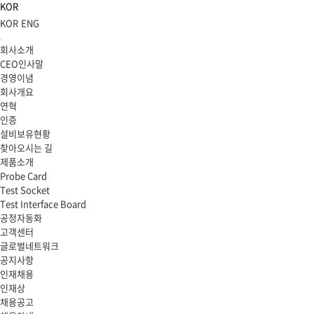
KOR
KOR
ENG
회사소개
CEO인사말
경영이념
회사개요
연혁
인증
설비보유현황
찾아오시는 길
제품소개
Probe Card
Test Socket
Test Interface Board
공정자동화
고객센터
글로벌네트워크
공지사항
인재채용
인재상
채용공고