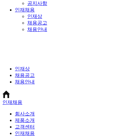
공지사항
인재채용
인재상
채용공고
채용안내
인재상
채용공고
채용안내
인재채용
회사소개
제품소개
고객센터
인재채용